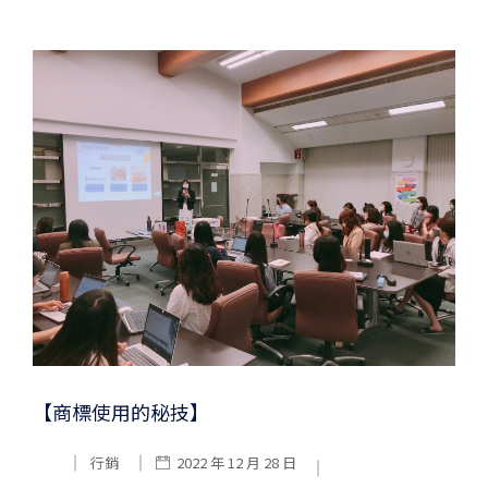
【商標使用的秘技】
行銷
2022 年 12 月 28 日