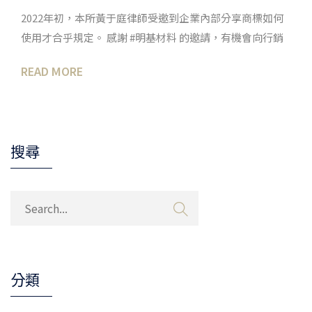
2022年初，本所黃于庭律師受邀到企業內部分享商標如何
使用才合乎規定。 感謝 #明基材料 的邀請，有機會向行銷
READ MORE
搜尋
分類