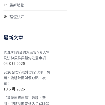
最新脈動
理恆法訊
最新文章
代理/經銷合約怎麼簽？6 大常
見法律風險與簽約注意事項
04 8 月 2026
2026 歐盟商標申請全攻略｜費
用、流程時間與優缺點一次
看！
10 6 月 2026
【香港商標申請】流程、費
用、申請時間要多久？律師帶