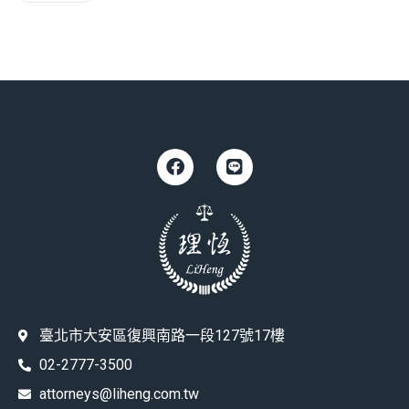
臺北市大安區復興南路一段127號17樓
02-2777-3500
attorneys@liheng.com.tw