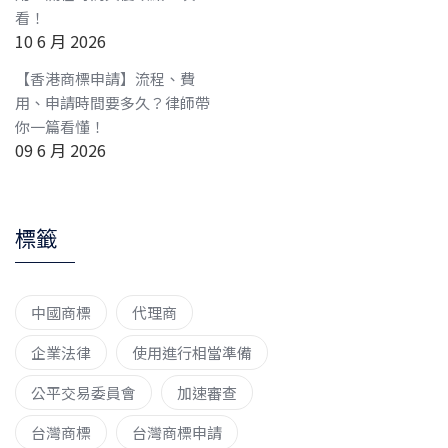
看！
10 6 月 2026
【香港商標申請】流程、費
用、申請時間要多久？律師帶
你一篇看懂！
09 6 月 2026
標籤
中國商標
代理商
企業法律
使用進行相當準備
公平交易委員會
加速審查
台灣商標
台灣商標申請