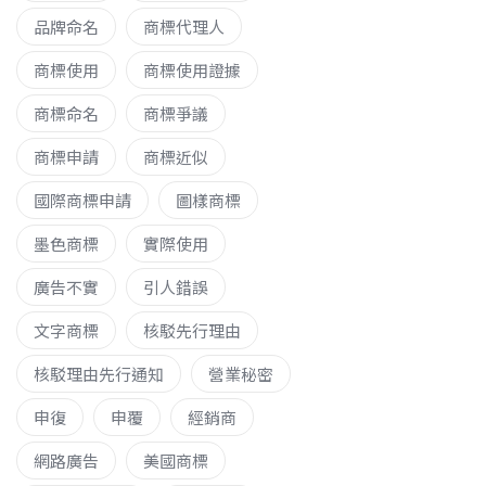
品牌命名
商標代理人
商標使用
商標使用證據
商標命名
商標爭議
商標申請
商標近似
國際商標申請
圖樣商標
墨色商標
實際使用
廣告不實
引人錯誤
文字商標
核駁先行理由
核駁理由先行通知
營業秘密
申復
申覆
經銷商
網路廣告
美國商標