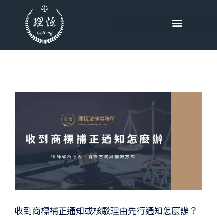
收到商標補正通知或核駁理由先行通知怎麼辦？